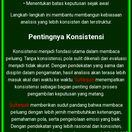
• Menentukan batas keputusan sejak awal
Langkah-langkah ini membantu membangun kebiasaan
analisis yang lebih konsisten dan terstruktur.
Pentingnya Konsistensi
Konsistensi menjadi fondasi utama dalam membaca
peluang. Tanpa konsistensi, pola sulit dikenali dan evaluasi
menjadi tidak akurat. Dengan pendekatan yang sama dan
disiplin dalam pengamatan, hasil analisis akan terasa lebih
masuk akal dari waktu ke waktu.
Sultanjudi
menempatkan
konsistensi sebagai bagian penting dalam proses
pengambilan keputusan yang matang.
Sultanjudi
memberikan sudut pandang bahwa membaca
peluang dengan lebih jernih membutuhkan ketenangan,
pemahaman pola, serta pengelolaan emosi yang baik.
Dengan pendekatan yang lebih rasional dan konsisten,