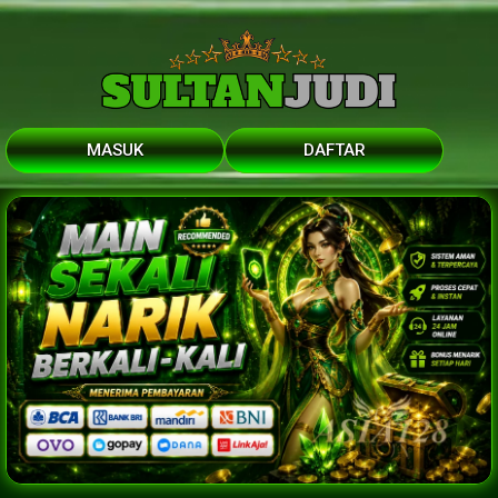
MASUK
DAFTAR