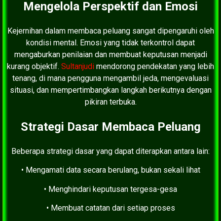
Mengelola Perspektif dan Emosi
Kejernihan dalam membaca peluang sangat dipengaruhi oleh
kondisi mental. Emosi yang tidak terkontrol dapat
mengaburkan penilaian dan membuat keputusan menjadi
kurang objektif.
Sultanjudi
mendorong pendekatan yang lebih
tenang, di mana pengguna mengambil jeda, mengevaluasi
situasi, dan mempertimbangkan langkah berikutnya dengan
pikiran terbuka.
Strategi Dasar Membaca Peluang
Beberapa strategi dasar yang dapat diterapkan antara lain:
• Mengamati data secara berulang, bukan sekali lihat
• Menghindari keputusan tergesa-gesa
• Membuat catatan dari setiap proses