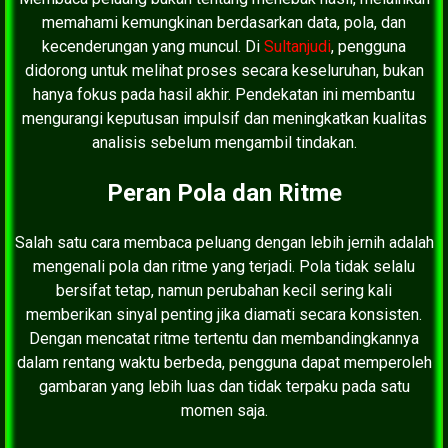
memahami kemungkinan berdasarkan data, pola, dan
kecenderungan yang muncul. Di
Sultanjudi
, pengguna
didorong untuk melihat proses secara keseluruhan, bukan
hanya fokus pada hasil akhir. Pendekatan ini membantu
mengurangi keputusan impulsif dan meningkatkan kualitas
analisis sebelum mengambil tindakan.
Peran Pola dan Ritme
Salah satu cara membaca peluang dengan lebih jernih adalah
mengenali pola dan ritme yang terjadi. Pola tidak selalu
bersifat tetap, namun perubahan kecil sering kali
memberikan sinyal penting jika diamati secara konsisten.
Dengan mencatat ritme tertentu dan membandingkannya
dalam rentang waktu berbeda, pengguna dapat memperoleh
gambaran yang lebih luas dan tidak terpaku pada satu
momen saja.