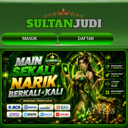
MASUK
DAFTAR