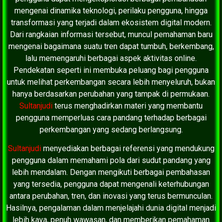
mengenai dinamika teknologi, perilaku pengguna, hingga
transformasi yang terjadi dalam ekosistem digital modern.
Dari rangkaian informasi tersebut, muncul pemahaman baru
mengenai bagaimana suatu tren dapat tumbuh, berkembang,
lalu memengaruhi berbagai aspek aktivitas online.
Pendekatan seperti ini membuka peluang bagi pengguna
untuk melihat perkembangan secara lebih menyeluruh, bukan
hanya berdasarkan perubahan yang tampak di permukaan.
Sultanjudi
terus menghadirkan materi yang membantu
pengguna memperluas cara pandang terhadap berbagai
perkembangan yang sedang berlangsung.
Sultanjudi
menyediakan berbagai referensi yang mendukung
pengguna dalam memahami pola dari sudut pandang yang
lebih mendalam. Dengan mengikuti berbagai pembahasan
yang tersedia, pengguna dapat mengenali keterhubungan
antara perubahan, tren, dan inovasi yang terus bermunculan.
Hasilnya, pengalaman dalam menjelajahi dunia digital menjadi
lebih kaya, penuh wawasan, dan memberikan pemahaman